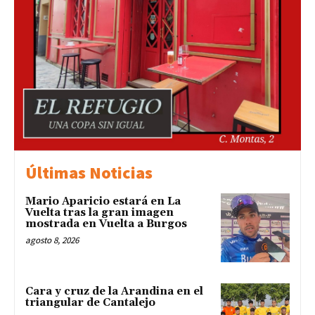
Últimas Noticias
Mario Aparicio estará en La
Vuelta tras la gran imagen
mostrada en Vuelta a Burgos
agosto 8, 2026
Cara y cruz de la Arandina en el
triangular de Cantalejo