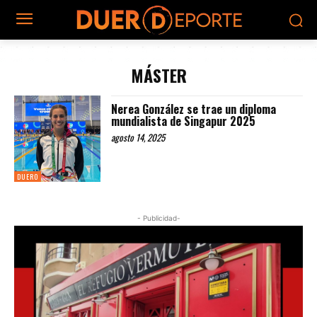
MÁSTER
Nerea González se trae un diploma
mundialista de Singapur 2025
agosto 14, 2025
DUERO
- Publicidad-