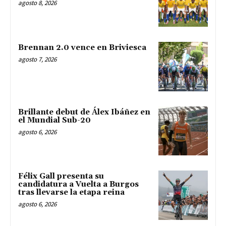
agosto 8, 2026
Brennan 2.0 vence en Briviesca
agosto 7, 2026
Brillante debut de Álex Ibáñez en
el Mundial Sub-20
agosto 6, 2026
Félix Gall presenta su
candidatura a Vuelta a Burgos
tras llevarse la etapa reina
agosto 6, 2026