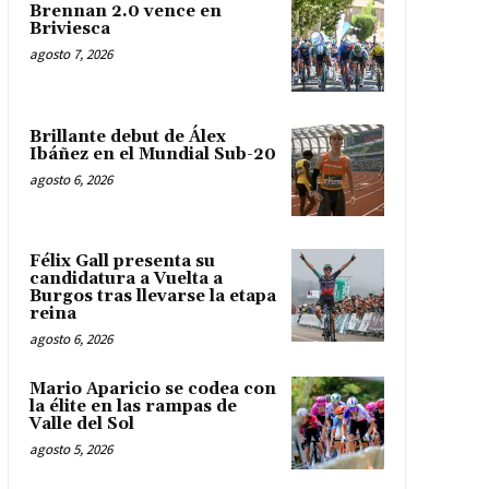
Brennan 2.0 vence en
Briviesca
agosto 7, 2026
Brillante debut de Álex
Ibáñez en el Mundial Sub-20
agosto 6, 2026
Félix Gall presenta su
candidatura a Vuelta a
Burgos tras llevarse la etapa
reina
agosto 6, 2026
Mario Aparicio se codea con
la élite en las rampas de
Valle del Sol
agosto 5, 2026