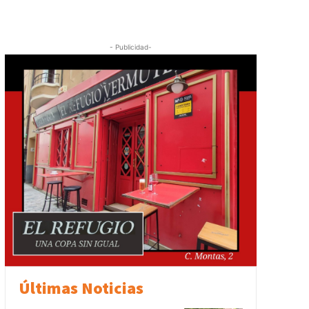
- Publicidad-
Últimas Noticias