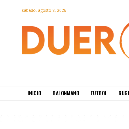
sábado, agosto 8, 2026
INICIO
BALONMANO
FUTBOL
RUG